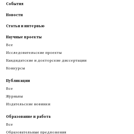
События
Новости
Статьи и интервью
Научные проекты
Все
Исследовательские проекты
Кандидатские и докторские диссертации
Конкурсы
Публикации
Все
Журналы
Издательские новинки
Образование и работа
Все
Образовательные предложения