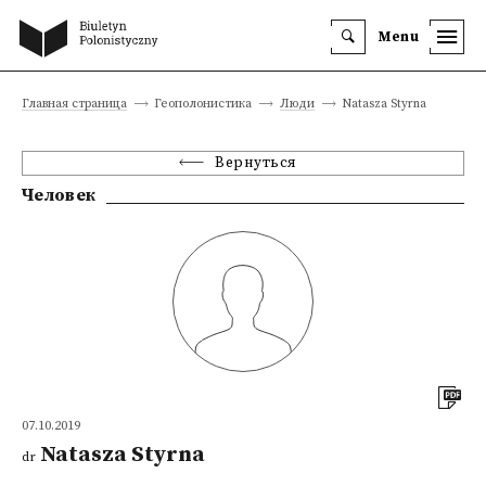
Menu
Главная страница
Геополонистика
Люди
Natasza Styrna
Вернуться
Человек
07.10.2019
Natasza Styrna
dr