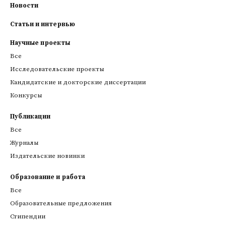
Новости
Статьи и интервью
Научные проекты
Все
Исследовательские проекты
Кандидатские и докторские диссертации
Конкурсы
Публикации
Все
Журналы
Издательские новинки
Образование и работа
Все
Образовательные предложения
Стипендии