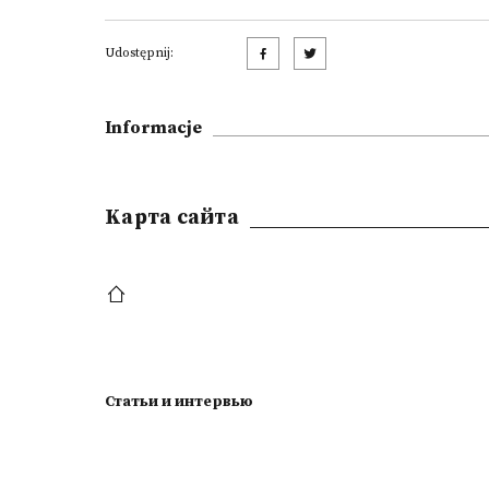
Udostępnij:
Informacje
Kарта сайта
Статьи и интервью