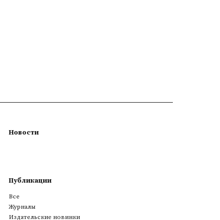
Новости
Публикации
Все
Журналы
Издательские новинки