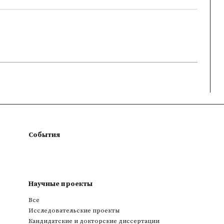
События
Научные проекты
Все
Исследовательские проекты
Кандидатские и докторские диссертации