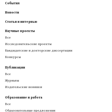
События
Новости
Статьи и интервью
Научные проекты
Все
Исследовательские проекты
Кандидатские и докторские диссертации
Конкурсы
Публикации
Все
Журналы
Издательские новинки
Образование и работа
Все
Образовательные предложения