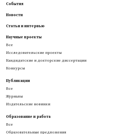
События
Новости
Статьи и интервью
Научные проекты
Все
Исследовательские проекты
Кандидатские и докторские диссертации
Конкурсы
Публикации
Все
Журналы
Издательские новинки
Образование и работа
Все
Образовательные предложения