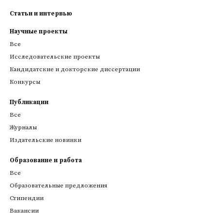
Статьи и интервью
Научные проекты
Все
Исследовательские проекты
Кандидатские и докторские диссертации
Конкурсы
Публикации
Все
Журналы
Издательские новинки
Образование и работа
Все
Образовательные предложения
Стипендии
Вакансии