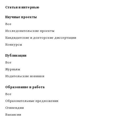
Статьи и интервью
Научные проекты
Все
Исследовательские проекты
Кандидатские и докторские диссертации
Конкурсы
Публикации
Все
Журналы
Издательские новинки
Образование и работа
Все
Образовательные предложения
Стипендии
Вакансии