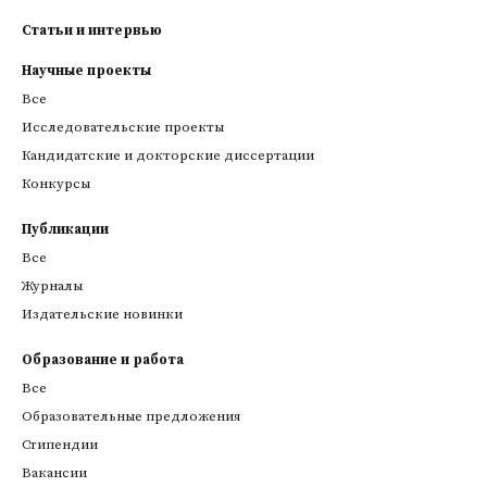
Статьи и интервью
Научные проекты
Все
Исследовательские проекты
Кандидатские и докторские диссертации
Конкурсы
Публикации
Все
Журналы
Издательские новинки
Образование и работа
Все
Образовательные предложения
Стипендии
Вакансии