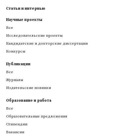
Статьи и интервью
Научные проекты
Все
Исследовательские проекты
Кандидатские и докторские диссертации
Конкурсы
Публикации
Все
Журналы
Издательские новинки
Образование и работа
Все
Образовательные предложения
Стипендии
Вакансии