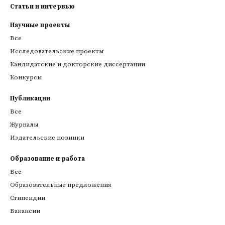
Статьи и интервью
Научные проекты
Все
Исследовательские проекты
Кандидатские и докторские диссертации
Конкурсы
Публикации
Все
Журналы
Издательские новинки
Образование и работа
Все
Образовательные предложения
Стипендии
Вакансии