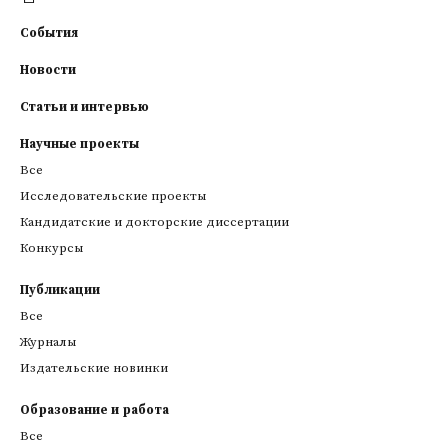
События
Новости
Статьи и интервью
Научные проекты
Все
Исследовательские проекты
Кандидатские и докторские диссертации
Конкурсы
Публикации
Все
Журналы
Издательские новинки
Образование и работа
Все