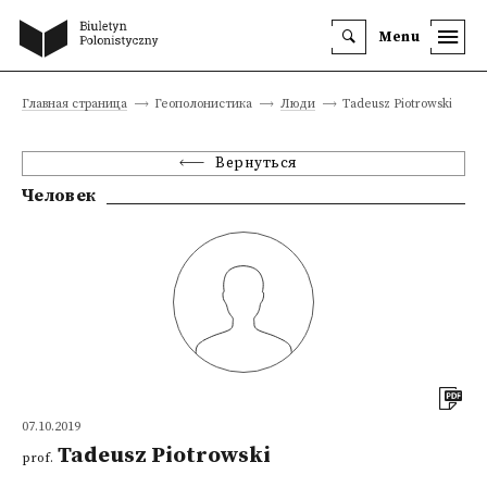
Menu
Главная страница
Геополонистика
Люди
Tadeusz Piotrowski
Вернуться
Человек
07.10.2019
Tadeusz Piotrowski
prof.