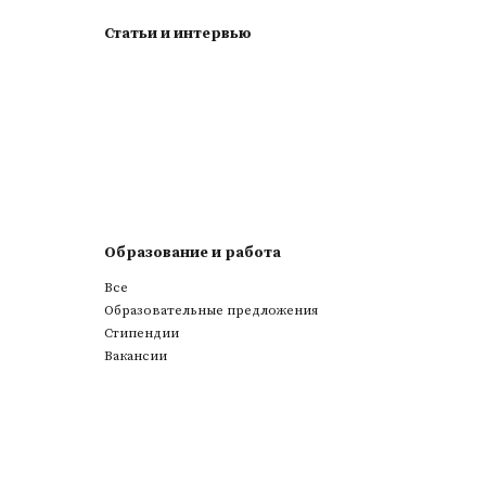
Статьи и интервью
Образование и работа
Все
Образовательные предложения
Стипендии
Вакансии