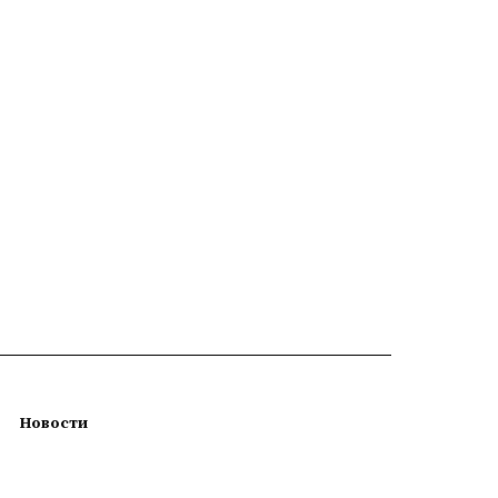
Новости