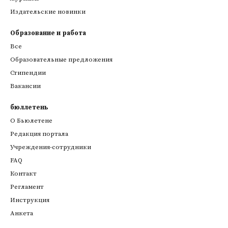
Издательские новинки
Образование и работа
Все
Образовательные предложения
Стипендии
Вакансии
бюллетень
О Бьюлетене
Редакция портала
Учреждения-сотрудники
FAQ
Контакт
Регламент
Инструкция
Анкета