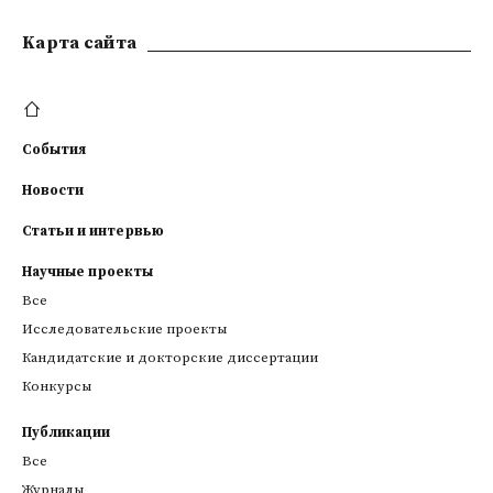
Kарта сайта
События
Новости
Статьи и интервью
Научные проекты
Все
Исследовательские проекты
Кандидатские и докторские диссертации
Конкурсы
Публикации
Все
Журналы