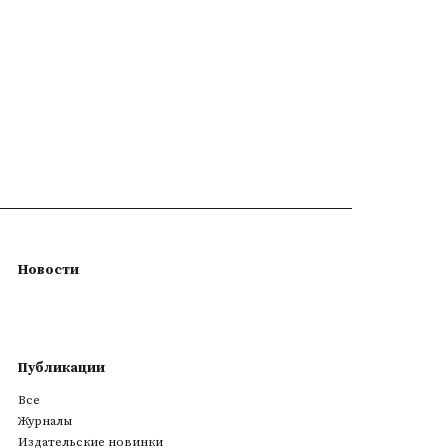
Новости
Публикации
Все
Журналы
Издательские новинки