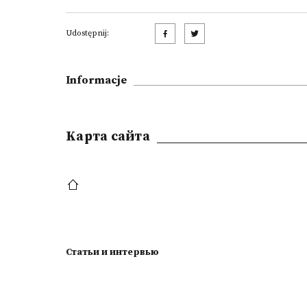
Udostępnij:
Informacje
Kарта сайта
Статьи и интервью