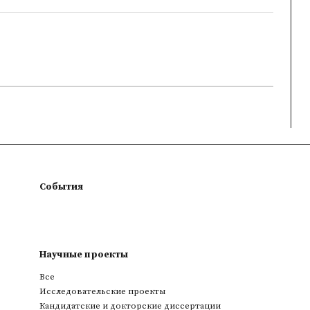
События
Научные проекты
Все
Исследовательские проекты
Кандидатские и докторские диссертации