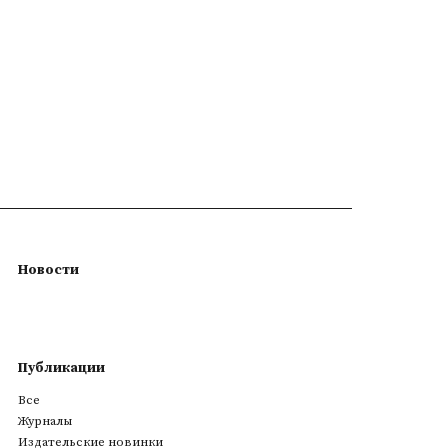
Новости
Публикации
Все
Журналы
Издательские новинки