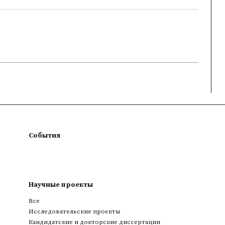
События
Научные проекты
Все
Исследовательские проекты
Кандидатские и докторские диссертации