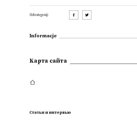
Udostępnij:
Informacje
Kарта сайта
Статьи и интервью