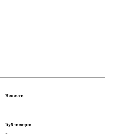
Новости
Публикации