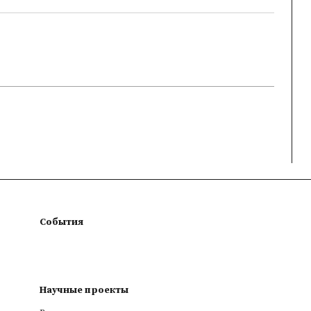
События
Научные проекты