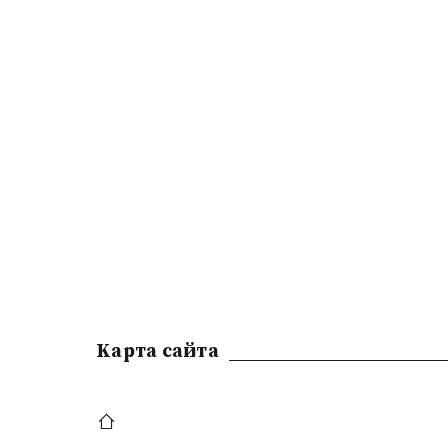
Kарта сайта