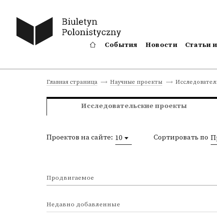
События
Новости
Статьи 
Исследовател
Главная страница
Научные проекты
Исследовательские проекты
Проектов на сайте:
Сортировать по
10
П
Продвигаемое
Недавно добавленные