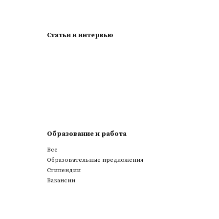
Статьи и интервью
Образование и работа
Все
Образовательные предложения
Стипендии
Вакансии