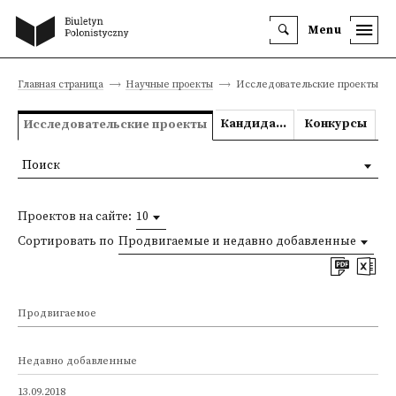
Menu
Главная страница
Научные проекты
Исследовательские проекты
Кандидатские и докторские диссертации
Конкурсы
Исследовательские проекты
Поиск
Проектов на сайте:
10
Сортировать по
Продвигаемые и недавно добавленные
Продвигаемое
Недавно добавленные
13.09.2018