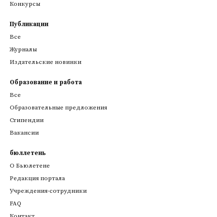
Конкурсы
Публикации
Все
Журналы
Издательские новинки
Образование и работа
Все
Образовательные предложения
Стипендии
Вакансии
бюллетень
О Бьюлетене
Редакция портала
Учреждения-сотрудники
FAQ
Контакт