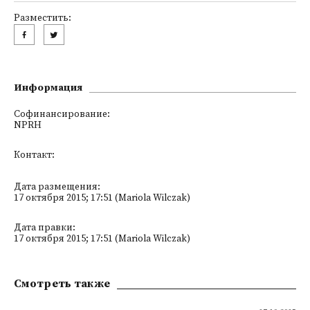
Разместить:
Информация
Софинансирование:
NPRH
Контакт:
Дата размещения:
17 октября 2015; 17:51 (Mariola Wilczak)
Дата правки:
17 октября 2015; 17:51 (Mariola Wilczak)
Смотреть также