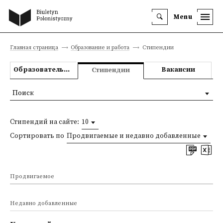
Menu
Главная страница
Образование и работа
Стипендии
Образовательные предложения
Вакансии
Стипендии
Поиск
Стипендий на сайте:
10
Сортировать по
Продвигаемые и недавно добавленные
Продвигаемое
Недавно добавленные