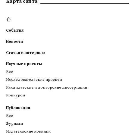
Kарта сайта
События
Новости
Статьи и интервью
Научные проекты
Все
Исследовательские проекты
Кандидатские и докторские диссертации
Конкурсы
Публикации
Все
Журналы
Издательские новинки