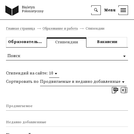
Menu
Главная страница
Образование и работа
Стипендии
Образовательные предложения
Вакансии
Стипендии
Поиск
Стипендий на сайте:
10
Сортировать по
Продвигаемые и недавно добавленные
Продвигаемое
Недавно добавленные