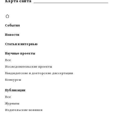
Kарта сайта
События
Новости
Статьи и интервью
Научные проекты
Все
Исследовательские проекты
Кандидатские и докторские диссертации
Конкурсы
Публикации
Все
Журналы
Издательские новинки