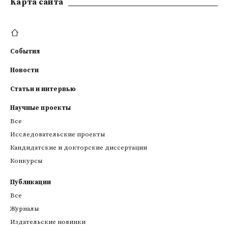
Kарта сайта
События
Новости
Статьи и интервью
Научные проекты
Все
Исследовательские проекты
Кандидатские и докторские диссертации
Конкурсы
Публикации
Все
Журналы
Издательские новинки