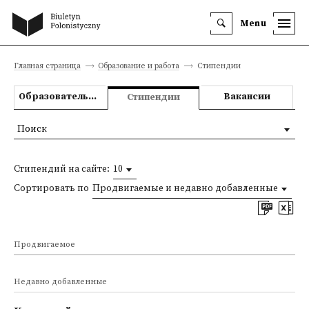
Menu
Главная страница
Образование и работа
Стипендии
Образовательные предложения
Вакансии
Стипендии
Поиск
Стипендий на сайте:
10
Сортировать по
Продвигаемые и недавно добавленные
Продвигаемое
Недавно добавленные