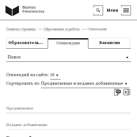
Menu
Главная страница
Образование и работа
Стипендии
Образовательные предложения
Вакансии
Стипендии
Поиск
Стипендий на сайте:
10
Сортировать по
Продвигаемые и недавно добавленные
Продвигаемое
Недавно добавленные