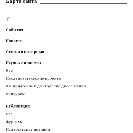
Kарта сайта
События
Новости
Статьи и интервью
Научные проекты
Все
Исследовательские проекты
Кандидатские и докторские диссертации
Конкурсы
Публикации
Все
Журналы
Издательские новинки