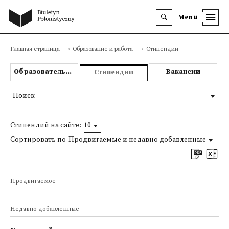
Menu
Главная страница
Образование и работа
Стипендии
Образовательные предложения
Вакансии
Стипендии
Поиск
Стипендий на сайте:
10
Сортировать по
Продвигаемые и недавно добавленные
Продвигаемое
Недавно добавленные