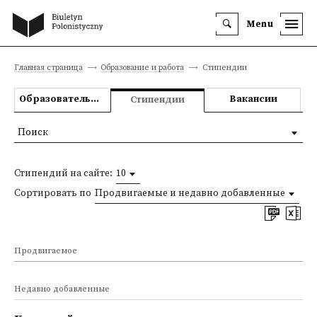
Menu
Главная страница
Образование и работа
Стипендии
Образовательные предложения
Вакансии
Стипендии
Поиск
Стипендий на сайте:
10
Сортировать по
Продвигаемые и недавно добавленные
Продвигаемое
Недавно добавленные