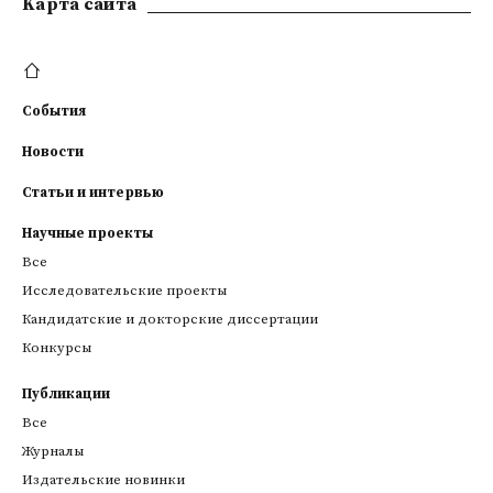
Kарта сайта
События
Новости
Статьи и интервью
Научные проекты
Все
Исследовательские проекты
Кандидатские и докторские диссертации
Конкурсы
Публикации
Все
Журналы
Издательские новинки