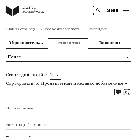
Menu
Главная страница
Образование и работа
Стипендии
Образовательные предложения
Вакансии
Стипендии
Поиск
Стипендий на сайте:
10
Сортировать по
Продвигаемые и недавно добавленные
Продвигаемое
Недавно добавленные