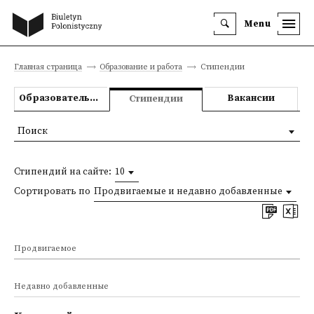
Menu
Главная страница
Образование и работа
Стипендии
Образовательные предложения
Вакансии
Стипендии
Поиск
Стипендий на сайте:
10
Сортировать по
Продвигаемые и недавно добавленные
Продвигаемое
Недавно добавленные