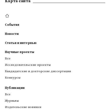
Kарта сайта
События
Новости
Статьи и интервью
Научные проекты
Все
Исследовательские проекты
Кандидатские и докторские диссертации
Конкурсы
Публикации
Все
Журналы
Издательские новинки