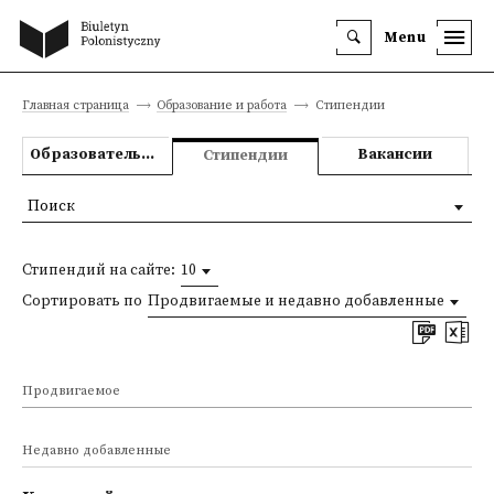
Menu
Главная страница
Образование и работа
Стипендии
Образовательные предложения
Вакансии
Стипендии
Поиск
Стипендий на сайте:
10
Сортировать по
Продвигаемые и недавно добавленные
Продвигаемое
Недавно добавленные