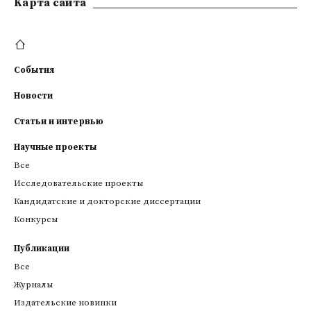
Kарта сайта
События
Новости
Статьи и интервью
Научные проекты
Все
Исследовательские проекты
Кандидатские и докторские диссертации
Конкурсы
Публикации
Все
Журналы
Издательские новинки