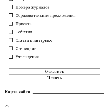
Номера журналов
Образовательные предложения
Проекты
События
Статьи и интервью
Стипендии
Учреждения
Очистить
Искать
Kарта сайта