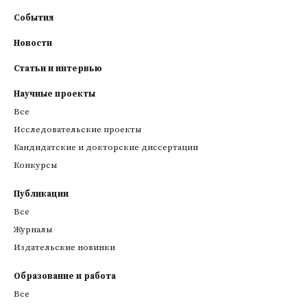
События
Новости
Статьи и интервью
Научные проекты
Все
Исследовательские проекты
Кандидатские и докторские диссертации
Конкурсы
Публикации
Все
Журналы
Издательские новинки
Образование и работа
Все