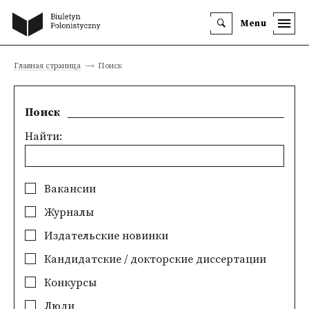
Menu
Главная страница
Поиск
Поиск
Найти:
Вакансии
Журналы
Издательские новинки
Кандидатские / докторские диссертации
Конкурсы
Люди