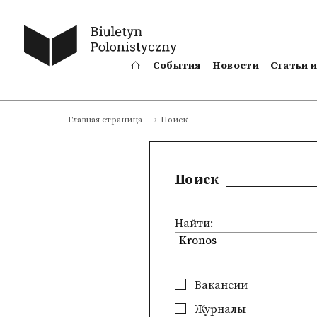
События
Новости
Статьи 
Поиск
Главная страница
Поиск
Найти:
Вакансии
Журналы