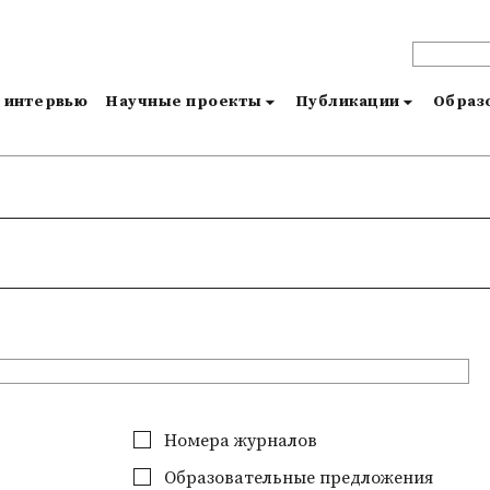
и интервью
Научные проекты
Публикации
Образо
Номера журналов
Образовательные предложения