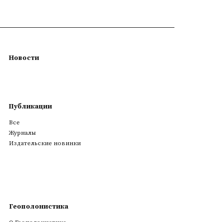
Новости
Публикации
Все
Журналы
Издательские новинки
Геополонистика