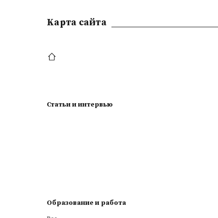
Kарта сайта
Статьи и интервью
Образование и работа