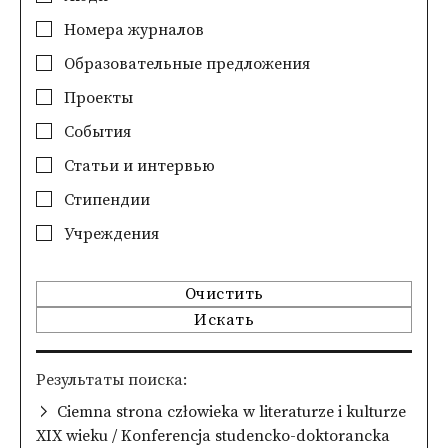
Номера журналов
Образовательные предложения
Проекты
События
Статьи и интервью
Стипендии
Учреждения
Очистить
Искать
Pезультаты поиска
Ciemna strona człowieka w literaturze i kulturze
XIX wieku / Konferencja studencko-doktorancka