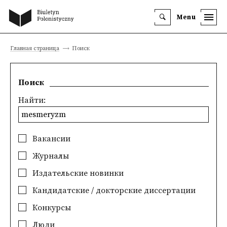
Menu
Главная страница
Поиск
Поиск
Найти:
Вакансии
Журналы
Издательские новинки
Кандидатские / докторские диссертации
Конкурсы
Люди