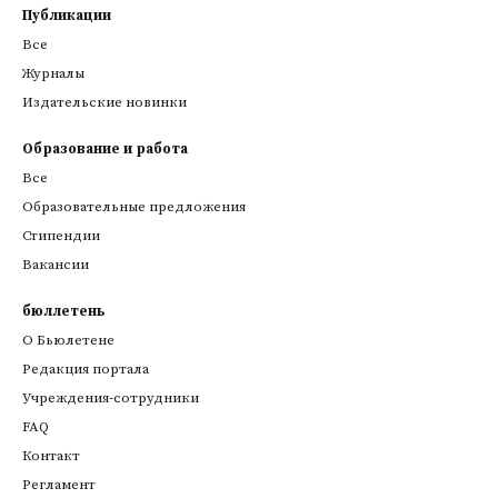
Публикации
Все
Журналы
Издательские новинки
Образование и работа
Все
Образовательные предложения
Стипендии
Вакансии
бюллетень
О Бьюлетене
Редакция портала
Учреждения-сотрудники
FAQ
Контакт
Регламент