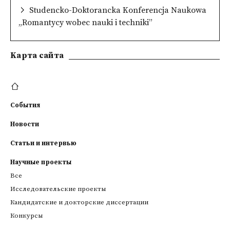
Studencko-Doktorancka Konferencja Naukowa
„Romantycy wobec nauki i techniki”
Kарта сайта
События
Новости
Статьи и интервью
Научные проекты
Все
Исследовательские проекты
Кандидатские и докторские диссертации
Конкурсы