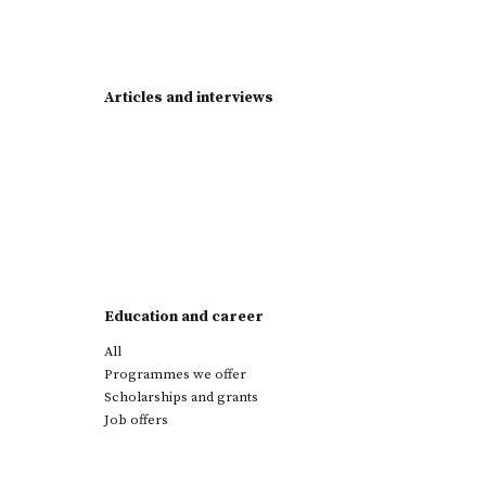
Articles and interviews
Education and career
All
Programmes we offer
Scholarships and grants
Job offers