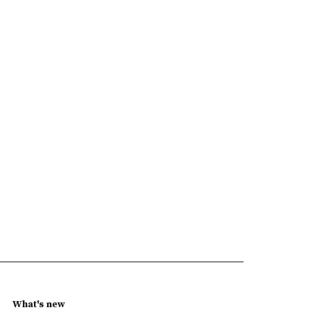
What's new