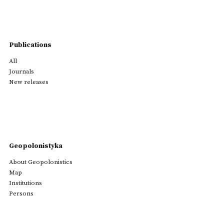
Publications
All
Journals
New releases
Geopolonistyka
About Geopolonistics
Map
Institutions
Persons