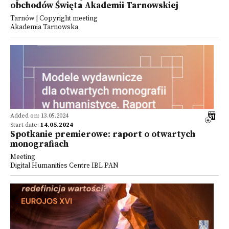
obchodów Święta Akademii Tarnowskiej
Tarnów | Copyright meeting
Akademia Tarnowska
Added on: 13.05.2024
Start date:
14.05.2024
Spotkanie premierowe: raport o otwartych
monografiach
Meeting
Digital Humanities Centre IBL PAN