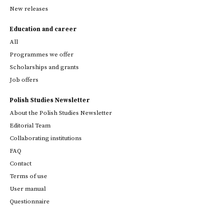
New releases
Education and career
All
Programmes we offer
Scholarships and grants
Job offers
Polish Studies Newsletter
About the Polish Studies Newsletter
Editorial Team
Collaborating institutions
FAQ
Contact
Terms of use
User manual
Questionnaire