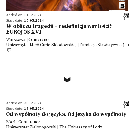
Added on: 01.12.2023
Start date:
15.05.2024
W obliczu tragedii − redefinicja wartości?
EUROJOS XVI
Warszawa | Conference
Uniwersytet Marii Curie-Skłodowskiej | Fundacja Slawistyczna (...)
Added on: 30.12.2023
Start date:
15.05.2024
Od wspólnoty do języka. Od języka do wspólnoty
Łódź | Conference
Uniwersytet Zielonogórski | The University of Lodz