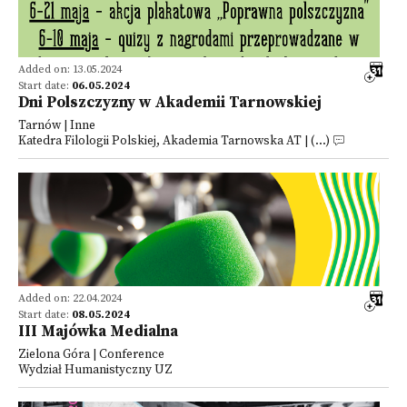
Added on: 13.05.2024
Start date:
06.05.2024
Dni Polszczyzny w Akademii Tarnowskiej
Tarnów | Inne
Katedra Filologii Polskiej, Akademia Tarnowska AT | (...)
Added on: 22.04.2024
Start date:
08.05.2024
III Majówka Medialna
Zielona Góra | Conference
Wydział Humanistyczny UZ