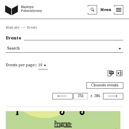
Menu
Main site
Events
Events
Search
Events per page::
10
Closests events
z
286