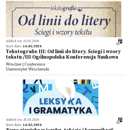
Added on: 13.01.2024
Start date:
16.05.2024
Tekstografie III: Od linii do litery. Ściegi i wzory
tekstu /III Ogólnopolska Konferencja Naukowa
Wrocław | Conference
Uniwersytet Wrocławski
Added on: 25.03.2024
Start date:
16.05.2024