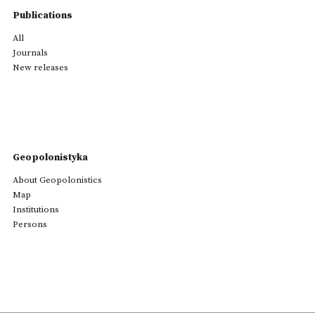
Publications
All
Journals
New releases
Geopolonistyka
About Geopolonistics
Map
Institutions
Persons