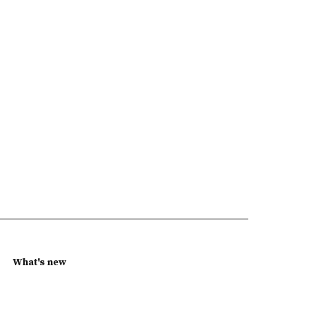
What's new