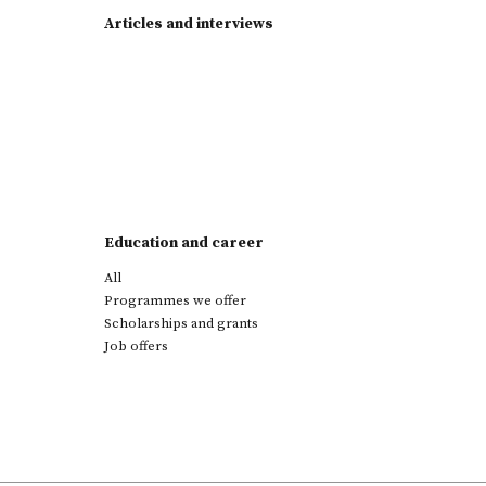
Articles and interviews
Education and career
All
Programmes we offer
Scholarships and grants
Job offers