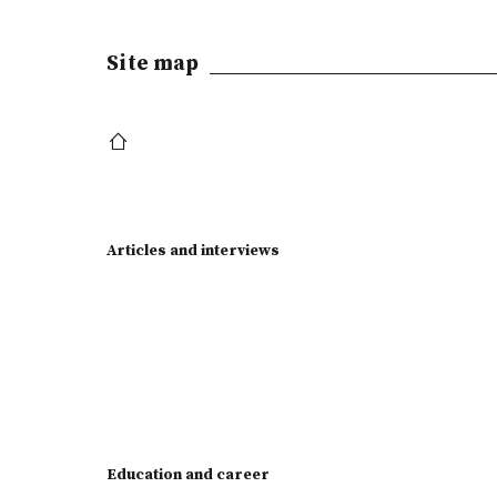
Site map
Articles and interviews
Education and career