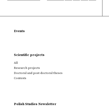
Events
Scientific projects
All
Research projects
Doctoral and post-doctoral theses
Contests
Polish Studies Newsletter