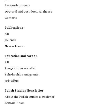
Research projects
Doctoral and post-doctoral theses
Contests
Publications
All
Journals
New releases
Education and career
All
Programmes we offer
Scholarships and grants
Job offers
Polish Studies Newsletter
About the Polish Studies Newsletter
Editorial Team