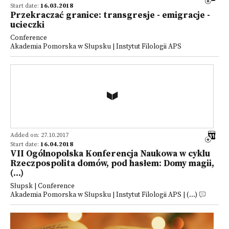
Start date:
16.03.2018
Przekraczać granice: transgresje - emigracje -
ucieczki
Conference
Akademia Pomorska w Słupsku | Instytut Filologii APS
Added on: 27.10.2017
Start date:
16.04.2018
VII Ogólnopolska Konferencja Naukowa w cyklu
Rzeczpospolita domów, pod hasłem: Domy magii,
(...)
Słupsk | Conference
Akademia Pomorska w Słupsku | Instytut Filologii APS | (...)