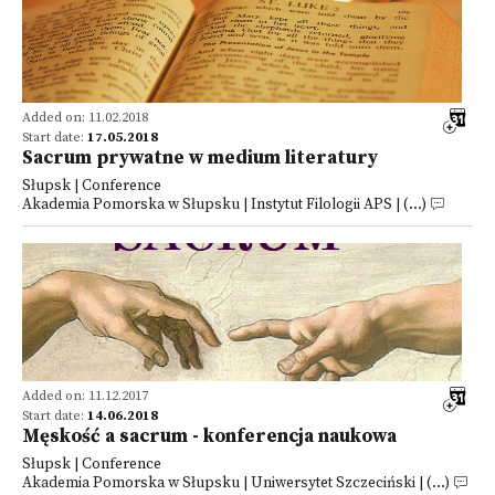
Added on: 11.02.2018
Start date:
17.05.2018
Sacrum prywatne w medium literatury
Słupsk | Conference
Akademia Pomorska w Słupsku | Instytut Filologii APS | (...)
Added on: 11.12.2017
Start date:
14.06.2018
Męskość a sacrum - konferencja naukowa
Słupsk | Conference
Akademia Pomorska w Słupsku | Uniwersytet Szczeciński | (...)