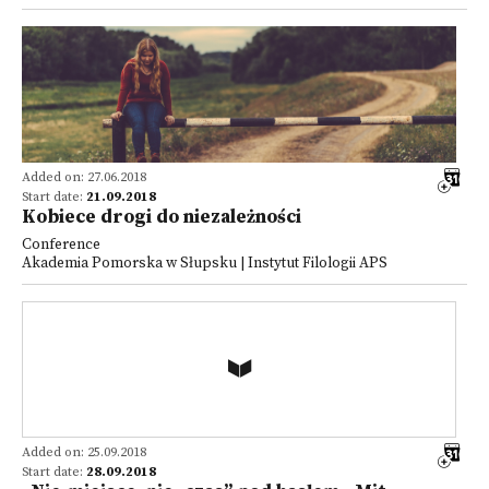
Added on: 27.06.2018
Start date:
21.09.2018
Kobiece drogi do niezależności
Conference
Akademia Pomorska w Słupsku | Instytut Filologii APS
Added on: 25.09.2018
Start date:
28.09.2018