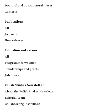
Doctoral and post-doctoral theses
Contests
Publications
All
Journals
New releases
Education and career
All
Programmes we offer
Scholarships and grants
Job offers
Polish Studies Newsletter
About the Polish Studies Newsletter
Editorial Team
Collaborating institutions