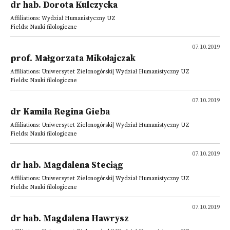
dr hab. Dorota Kulczycka
Affiliations: Wydział Humanistyczny UZ
Fields: Nauki filologiczne
07.10.2019
prof. Małgorzata Mikołajczak
Affiliations: Uniwersytet Zielonogórski| Wydział Humanistyczny UZ
Fields: Nauki filologiczne
07.10.2019
dr Kamila Regina Gieba
Affiliations: Uniwersytet Zielonogórski| Wydział Humanistyczny UZ
Fields: Nauki filologiczne
07.10.2019
dr hab. Magdalena Steciąg
Affiliations: Uniwersytet Zielonogórski| Wydział Humanistyczny UZ
Fields: Nauki filologiczne
07.10.2019
dr hab. Magdalena Hawrysz