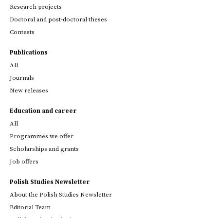
Research projects
Doctoral and post-doctoral theses
Contests
Publications
All
Journals
New releases
Education and career
All
Programmes we offer
Scholarships and grants
Job offers
Polish Studies Newsletter
About the Polish Studies Newsletter
Editorial Team