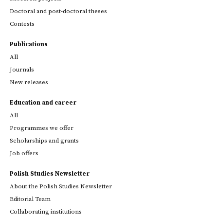
Doctoral and post-doctoral theses
Contests
Publications
All
Journals
New releases
Education and career
All
Programmes we offer
Scholarships and grants
Job offers
Polish Studies Newsletter
About the Polish Studies Newsletter
Editorial Team
Collaborating institutions