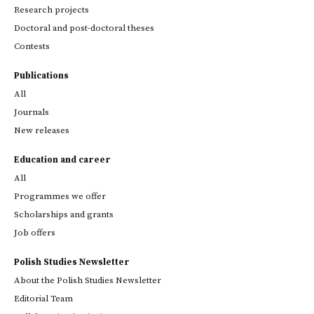
Research projects
Doctoral and post-doctoral theses
Contests
Publications
All
Journals
New releases
Education and career
All
Programmes we offer
Scholarships and grants
Job offers
Polish Studies Newsletter
About the Polish Studies Newsletter
Editorial Team