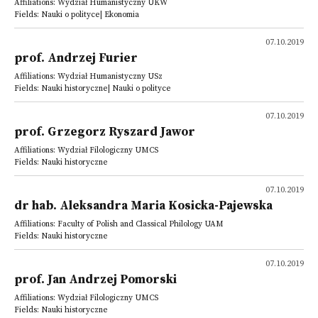
Affiliations: Wydział Humanistyczny UKW
Fields: Nauki o polityce| Ekonomia
07.10.2019
prof. Andrzej Furier
Affiliations: Wydział Humanistyczny USz
Fields: Nauki historyczne| Nauki o polityce
07.10.2019
prof. Grzegorz Ryszard Jawor
Affiliations: Wydział Filologiczny UMCS
Fields: Nauki historyczne
07.10.2019
dr hab. Aleksandra Maria Kosicka-Pajewska
Affiliations: Faculty of Polish and Classical Philology UAM
Fields: Nauki historyczne
07.10.2019
prof. Jan Andrzej Pomorski
Affiliations: Wydział Filologiczny UMCS
Fields: Nauki historyczne