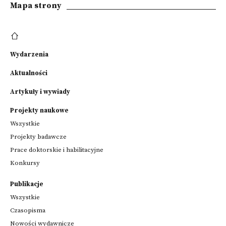
Mapa strony
Wydarzenia
Aktualności
Artykuły i wywiady
Projekty naukowe
Wszystkie
Projekty badawcze
Prace doktorskie i habilitacyjne
Konkursy
Publikacje
Wszystkie
Czasopisma
Nowości wydawnicze