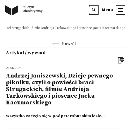
Menu
ci braci Strugackich, filmie Andrieja Tarkowskiego i piosence Jacka Kaczmarskiego
Powrót
Artykuł / wywiad
25.06.2023
Andrzej Janiszewski, Dzieje pewnego
pikniku, czyli o powieści braci
Strugackich, filmie Andrieja
Tarkowskiego i piosence Jacka
Kaczmarskiego
Wszystko zaczęło się w podpetersburskim lesie...