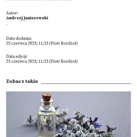
Autor:
Andrzej Janiszewski
-
Data dodania:
25 czerwca 2023; 11:23 (Piotr Bordzoł)
Data edycji:
25 czerwca 2023; 11:23 (Piotr Bordzoł)
Zobacz także