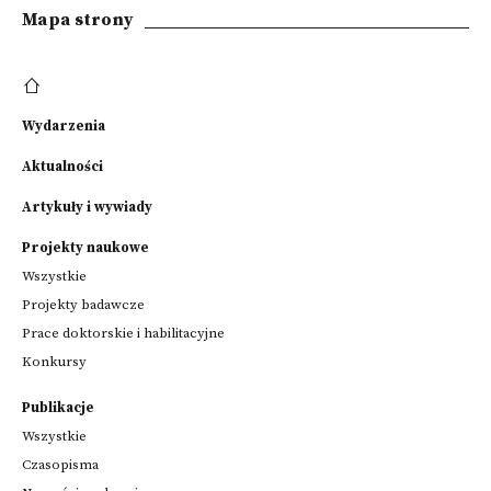
Mapa strony
Wydarzenia
Aktualności
Artykuły i wywiady
Projekty naukowe
Wszystkie
Projekty badawcze
Prace doktorskie i habilitacyjne
Konkursy
Publikacje
Wszystkie
Czasopisma