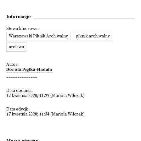
Informacje
Słowa kluczowe:
Warszawski Piknik Archiwalny
piknik archiwalny
archiwa
Autor:
Dorota Piętka-Hadała
______________
Data dodania:
17 kwietnia 2020; 11:29 (Mariola Wilczak)
Data edycji:
17 kwietnia 2020; 11:34 (Mariola Wilczak)