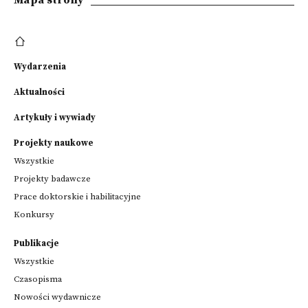
Mapa strony
Wydarzenia
Aktualności
Artykuły i wywiady
Projekty naukowe
Wszystkie
Projekty badawcze
Prace doktorskie i habilitacyjne
Konkursy
Publikacje
Wszystkie
Czasopisma
Nowości wydawnicze