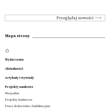
Przeglądaj nowości
Mapa strony
Wydarzenia
Aktualności
Artykuły i wywiady
Projekty naukowe
Wszystkie
Projekty badawcze
Prace doktorskie i habilitacyjne