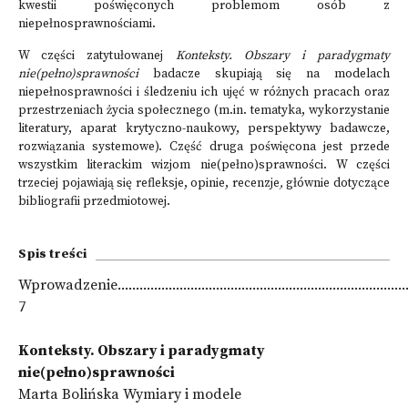
kwestii poświęconych problemom osób z
niepełnosprawnościami.
W części zatytułowanej
Konteksty. Obszary i paradygmaty
nie(pełno)sprawności
badacze skupiają się na modelach
niepełnosprawności i śledzeniu ich ujęć w różnych pracach oraz
przestrzeniach życia społecznego (m.in. tematyka, wykorzystanie
literatury, aparat krytyczno-naukowy, perspektywy badawcze,
rozwiązania systemowe). Część druga poświęcona jest przede
wszystkim literackim wizjom nie(pełno)sprawności. W części
trzeciej pojawiają się refleksje, opinie, recenzje
,
głównie dotyczące
bibliografii przedmiotowej.
Spis treści
Wprowadzenie...................................................................................
7
Konteksty. Obszary i paradygmaty
nie(pełno)sprawności
Marta Bolińska Wymiary i modele