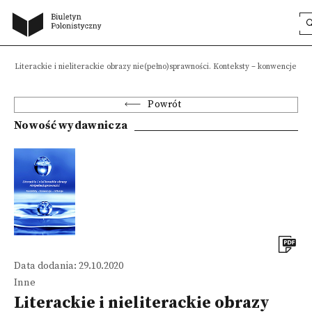
Literackie i nieliterackie obrazy nie(pełno)sprawności. Konteksty – konwencje – r
Powrót
Nowość wydawnicza
Data dodania: 29.10.2020
Inne
Literackie i nieliterackie obrazy