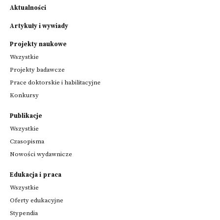
Aktualności
Artykuły i wywiady
Projekty naukowe
Wszystkie
Projekty badawcze
Prace doktorskie i habilitacyjne
Konkursy
Publikacje
Wszystkie
Czasopisma
Nowości wydawnicze
Edukacja i praca
Wszystkie
Oferty edukacyjne
Stypendia