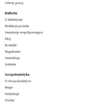
Oferty pracy
Bulletin
O Biuletynie
Redakcja portalu
Instytucje współpracujące
FAQ
Kontakt
Regulamin
Instrukcja
Ankieta
Geopolonistyka
O Geopolonistyce
Mapa
Instytucje
Osoby