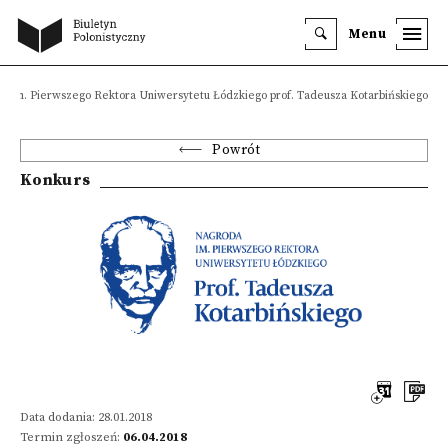
Menu
ę im. Pierwszego Rektora Uniwersytetu Łódzkiego prof. Tadeusza Kotarbińskiego
Powrót
Konkurs
Data dodania: 28.01.2018
Termin zgłoszeń:
06.04.2018