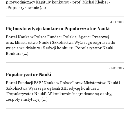
przewodniczący Kapituły konkursu - prof. Michał Kleiber -
„Popularyzowanie (...)
04.11.2019
Piętnasta edycja konkursu Popularyzator Nauki
Portal Nauka w Polsce Fundacji Polskiej Agencji Prasowej
oraz Ministerstwo Nauki i Szkolnictwa Wyższego zaprasza do
wzięcia w udziału w 15 edycji konkursu Popularyzator Nauki.
Konkurs (...)
21.08.2017
Popularyzator Nauki
Portal Fundacji PAP "Nauka w Polsce" oraz Ministerstwo Nauki i
Szkolnictwa Wyższego ogłosili XIII edycję konkursu
"Popularyzator Nauki". W konkursie "nagradzane są osoby,
zespoły i instytucje, (...)