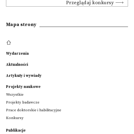
Przeglądaj konkursy
Mapa strony
Wydarzenia
Aktualności
Artykuły i wywiady
Projekty naukowe
Wszystkie
Projekty badawcze
Prace doktorskie i habilitacyjne
Konkursy
Publikacje