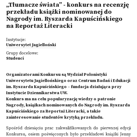
„Tłumacze świata” - konkurs na recenzję
przekładu książki nominowanej do
Nagrody im. Ryszarda Kapuścińskiego
na Reportaż Literacki
Instytucje:
Uniwersytet Jagielloński
Grupy docelowe:
Studenci
Organizatorami Konkursu są Wydział Polonistyki
Uniwersytetu Jagiellońskiego oraz Centrum Badań i Edukacji
im. Ryszarda Kapuścińskiego – fundacja działająca przy
Instytucie Dziennikarstwa UW.
Konkurs ma na celu popularyzację wiedzy o patronie
Nagrody, książkach nominowanych do Nagrody im. Ryszarda
Kapuścińskiego za Reportaż Literacki, a także
zainteresowanie studentów krytyką przekładu.
Spośród dziesięciu prac zakwalifikowanych do pierwszej edycji
Konkursu, osiem poświęconych było przekładowi książki Jenny