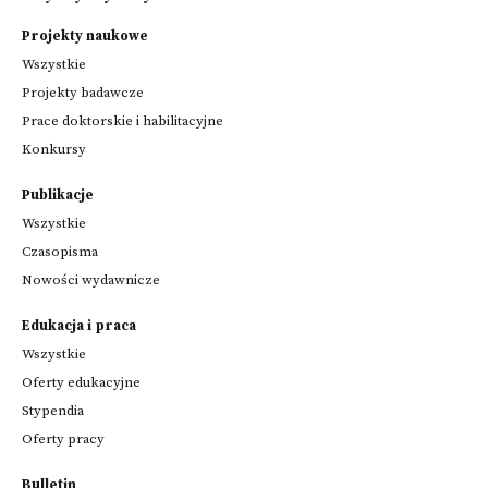
Projekty naukowe
Wszystkie
Projekty badawcze
Prace doktorskie i habilitacyjne
Konkursy
Publikacje
Wszystkie
Czasopisma
Nowości wydawnicze
Edukacja i praca
Wszystkie
Oferty edukacyjne
Stypendia
Oferty pracy
Bulletin