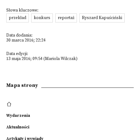
Słowa kluczowe:
przekład
konkurs
reportaż
Ryszard Kapuściński
Data dodania:
30 marca 2016; 22:24
Data edycji:
13 maja 2016; 09:54 (Mariola Wilczak)
Mapa strony
Wydarzenia
Aktualności
Artykuły i wywiady