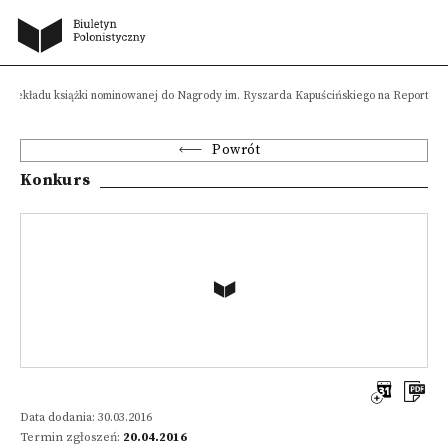
 przekładu książki nominowanej do Nagrody im. Ryszarda Kapuścińskiego na Reportaż L
Powrót
Konkurs
Data dodania: 30.03.2016
Termin zgłoszeń:
20.04.2016