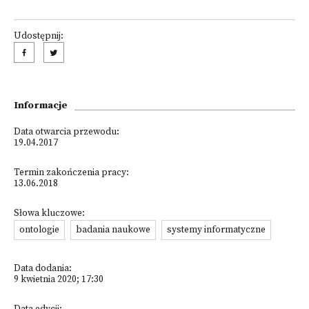
Udostępnij:
Informacje
Data otwarcia przewodu:
19.04.2017
Termin zakończenia pracy:
13.06.2018
Słowa kluczowe:
ontologie
badania naukowe
systemy informatyczne
Data dodania:
9 kwietnia 2020; 17:30