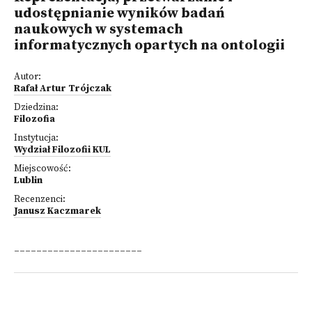
udostępnianie wyników badań
naukowych w systemach
informatycznych opartych na ontologii
Autor:
Rafał Artur Trójczak
Dziedzina:
Filozofia
Instytucja:
Wydział Filozofii KUL
Miejscowość:
Lublin
Recenzenci:
Janusz Kaczmarek
_______________________