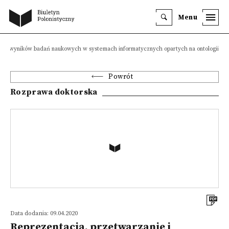
Menu
anie wyników badań naukowych w systemach informatycznych opartych na ontologii
Powrót
Rozprawa doktorska
Data dodania: 09.04.2020
Reprezentacja, przetwarzanie i