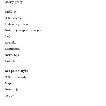
Oferty pracy
Bulletin
O Biuletynie
Redakcja portalu
Instytucje współpracujące
FAQ
Kontakt
Regulamin
Instrukcja
Ankieta
Geopolonistyka
O Geopolonistyce
Mapa
Instytucje
Osoby