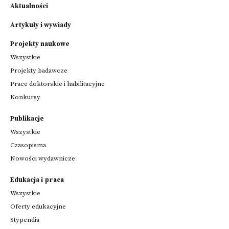
Aktualności
Artykuły i wywiady
Projekty naukowe
Wszystkie
Projekty badawcze
Prace doktorskie i habilitacyjne
Konkursy
Publikacje
Wszystkie
Czasopisma
Nowości wydawnicze
Edukacja i praca
Wszystkie
Oferty edukacyjne
Stypendia