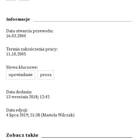
Informacje
Data otwarcia przewodu:
16.03.2004
Termin zakończenia pracy:
11.10.2005
Słowa kluczowe:
opowiadanie
proza
Data dodania:
13 września 2018; 12:42
Data edycji:
4 lipca 2019; 21:38 (Mariola Wilczak)
Zobacz także