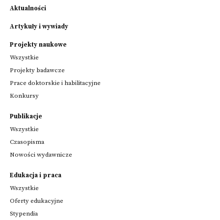
Aktualności
Artykuły i wywiady
Projekty naukowe
Wszystkie
Projekty badawcze
Prace doktorskie i habilitacyjne
Konkursy
Publikacje
Wszystkie
Czasopisma
Nowości wydawnicze
Edukacja i praca
Wszystkie
Oferty edukacyjne
Stypendia