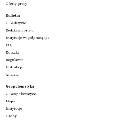
Oferty pracy
Bulletin
O Biuletynie
Redakcja portalu
Instytucje współpracujące
FAQ
Kontakt
Regulamin
Instrukcja
Ankieta
Geopolonistyka
O Geopolonistyce
Mapa
Instytucje
Osoby