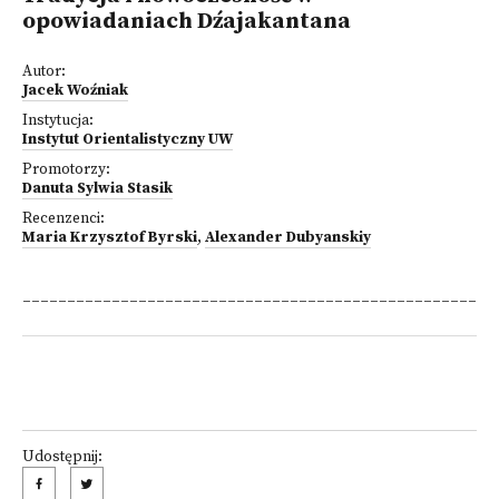
opowiadaniach Dźajakantana
Autor:
Jacek Woźniak
Instytucja:
Instytut Orientalistyczny UW
Promotorzy:
Danuta Sylwia Stasik
Recenzenci:
Maria Krzysztof Byrski
,
Alexander Dubyanskiy
___________________________________________________
Udostępnij: