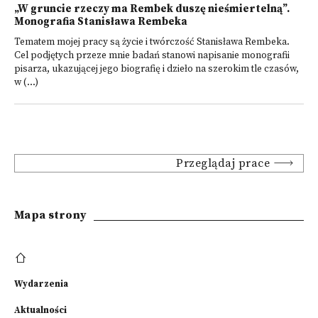
„W gruncie rzeczy ma Rembek duszę nieśmiertelną”.
Monografia Stanisława Rembeka
Tematem mojej pracy są życie i twórczość Stanisława Rembeka.
Cel podjętych przeze mnie badań stanowi napisanie monografii
pisarza, ukazującej jego biografię i dzieło na szerokim tle czasów,
w (...)
Przeglądaj prace
Mapa strony
Wydarzenia
Aktualności