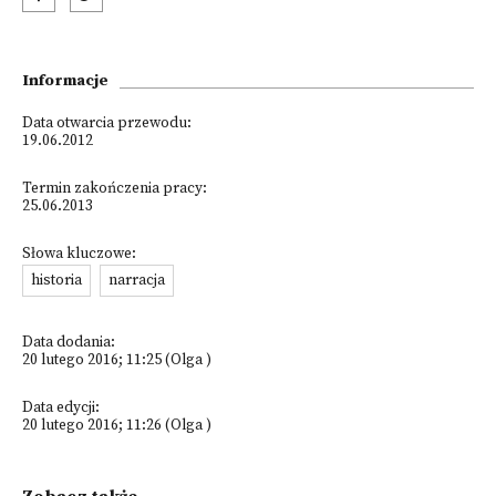
Informacje
Data otwarcia przewodu:
19.06.2012
Termin zakończenia pracy:
25.06.2013
Słowa kluczowe:
historia
narracja
Data dodania:
20 lutego 2016; 11:25 (Olga )
Data edycji:
20 lutego 2016; 11:26 (Olga )