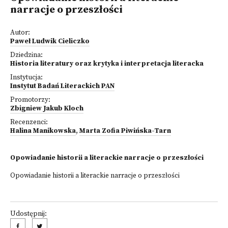
narracje o przeszłości
Autor:
Paweł Ludwik Cieliczko
Dziedzina:
Historia literatury oraz krytyka i interpretacja literacka
Instytucja:
Instytut Badań Literackich PAN
Promotorzy:
Zbigniew Jakub Kloch
Recenzenci:
Halina Manikowska
,
Marta Zofia Piwińska-Tarn
Opowiadanie historii a literackie narracje o przeszłości
Opowiadanie historii a literackie narracje o przeszłości
Udostępnij: