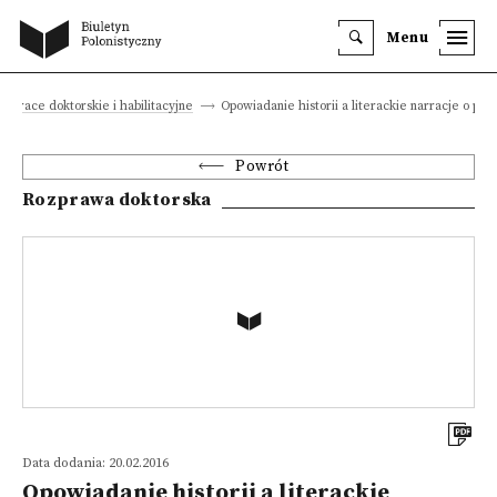
Menu
Prace doktorskie i habilitacyjne
Opowiadanie historii a literackie narracje o prz
Powrót
Rozprawa doktorska
Data dodania: 20.02.2016
Opowiadanie historii a literackie