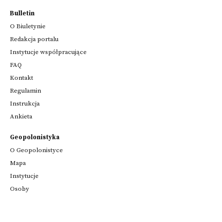
Bulletin
O Biuletynie
Redakcja portalu
Instytucje współpracujące
FAQ
Kontakt
Regulamin
Instrukcja
Ankieta
Geopolonistyka
O Geopolonistyce
Mapa
Instytucje
Osoby